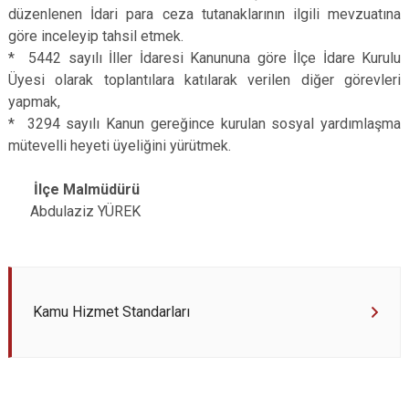
düzenlenen İdari para ceza tutanaklarının ilgili mevzuatına
göre inceleyip tahsil etmek.
* 5442 sayılı İller İdaresi Kanununa göre İlçe İdare Kurulu
Üyesi olarak toplantılara katılarak verilen diğer görevleri
yapmak,
* 3294 sayılı Kanun gereğince kurulan sosyal yardımlaşma
mütevelli heyeti üyeliğini yürütmek.
İlçe Malmüdürü
Abdulaziz YÜREK
Kamu Hizmet Standarları