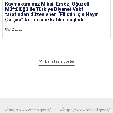
Kaymakamımız Mikail Ersöz, Oğuzeli
Müftülüğü ile Türkiye Diyanet Vakfı
tarafından düzenlenen “Filistin için Hayır
Çarşısı” kermesine katılım sağladı.
05.12.2025
Daha fazla göster