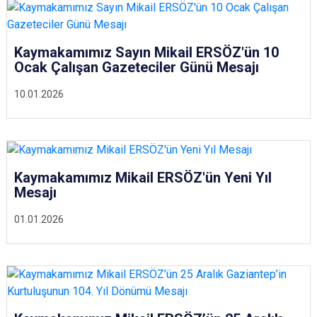
Kaymakamımız Sayın Mikail ERSÖZ'ün 10
Ocak Çalışan Gazeteciler Günü Mesajı
10.01.2026
Kaymakamımız Mikail ERSÖZ'ün Yeni Yıl
Mesajı
01.01.2026